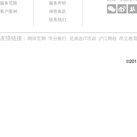
服务范围
服务声明
客户案例
保密条款
联系我们
友情链接：
网班官网
学分银行
兄弟连IT培训
沪江网校
昂立教
©2015