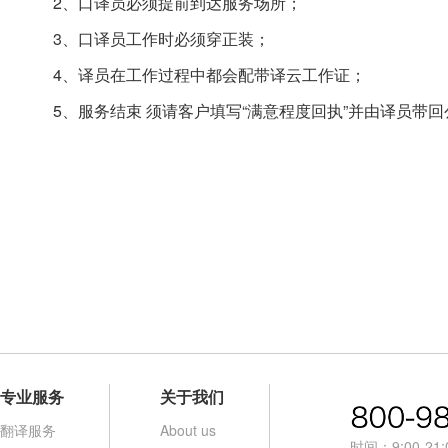
2、口译员必须提前到达服务场所；
3、口译员工作时必须穿正装；
4、译员在工作过程中都会配带译云工作证；
5、服务结束 须请客户填写“满意程度回执”并由译员带
专业服务
关于我们
翻译服务
About us
时间：9:00-21: