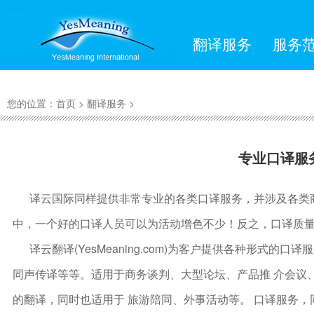
翻译服务
服务
您的位置：
首页
>
翻译服务
>
专业口译服
译云国际同样提供非常专业的各类口译服务，并涉及各类
中，一个好的口译人员可以为活动增色不少！反之，口译质
译云翻译(YesMeaning.com)为客户提供各种形式的
同声传译等等。适用于商务谈判、大型论坛、产品推 介会议
的翻译，同时也适用于 旅游陪同、外事活动等。 口译服务