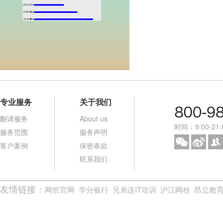
专业服务
关于我们
翻译服务
About us
时间：9:00-21:
服务范围
服务声明
客户案例
保密条款
联系我们
友情链接：
网班官网
学分银行
兄弟连IT培训
沪江网校
昂立教